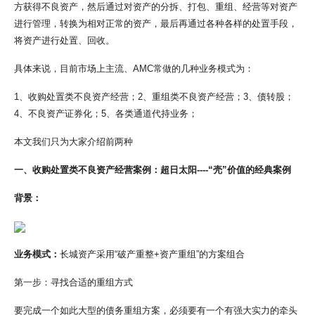
方获得不良资产，然后通过对资产的分拆、打包、重组、经营等对资产
进行管理，转换为相对正常的资产，最后再通过各种各样的处置手段，
将资产进行处置、回收。
具体来说，目前市场上主流、AMC常做的几种业务模式为：
1、收购处置类不良资产经营；2、重组类不良资产经营；3、债转股；
4、不良资产证券化；5、各类通道代持业务；
本文我们只为大家介绍前两种
一、
收购处置类不良资产经营案例：超日太阳----“壳”价值的经典案例
背景：
业务模式：
长城资产采用“破产重整+资产重组”的方案组合
第一步：寻找合适的重组方式
要完成一个如此大型的债务重组方案，必须要有一个有强大实力的牵头