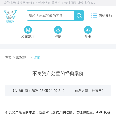
欢迎来到破茧网,专注企业或个人的重整服务,专业团队,让您省心省力!
网站导航
发布需求
登陆
注册
首页
>
股权转让
>
详情
不良资产处置的经典案例
【发布时间：2024-02-05 21:09:21 】 【信息来源：破茧网】
不良资产经营的本质，就是对问题资产的收购、管理和处置。AMC从各