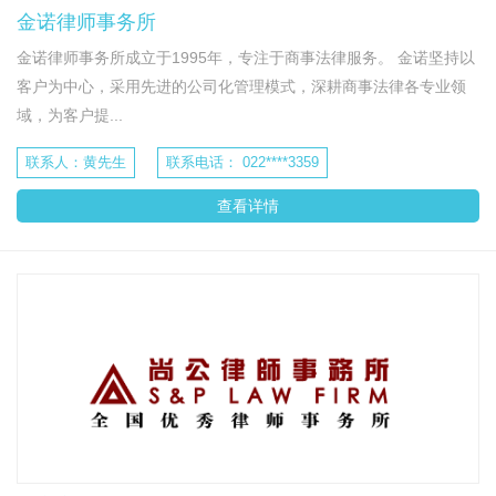
金诺律师事务所
金诺律师事务所成立于1995年，专注于商事法律服务。 金诺坚持以
客户为中心，采用先进的公司化管理模式，深耕商事法律各专业领
域，为客户提...
联系人：黄先生
联系电话： 022****3359
查看详情