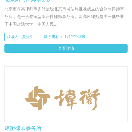
北京市两高律师事务所是经北京市司法局批准成立的合伙制律师事
务所，是一所专家型综合性律师事务所。两高所律师是由一批毕业
于中国政法大学、中国人民...
联系人：黄先生
联系电话： 171****5098
查看详情
炜衡律师事务所