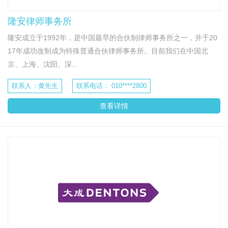
隆安律师事务所
隆安成立于1992年，是中国最早的合伙制律师事务所之一，并于20
17年成功改制成为特殊普通合伙律师事务所。目前我们在中国北
京、上海、沈阳、深...
联系人：黄先生
联系电话： 010****2800
查看详情