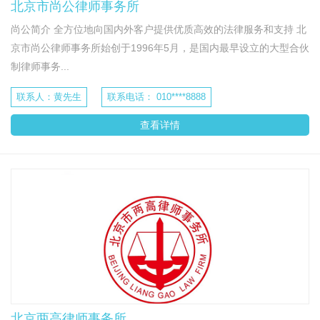
北京市尚公律师事务所
尚公简介 全方位地向国内外客户提供优质高效的法律服务和支持 北
京市尚公律师事务所始创于1996年5月，是国内最早设立的大型合伙
制律师事务...
联系人：黄先生
联系电话： 010****8888
查看详情
北京两高律师事务所