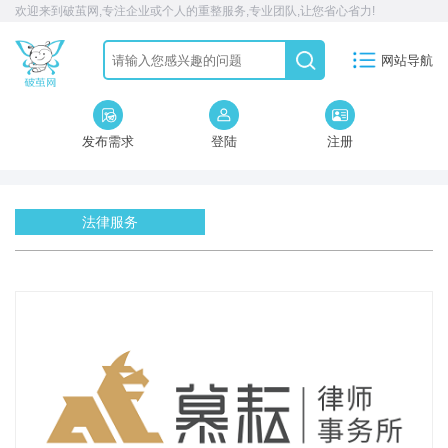
欢迎来到破茧网,专注企业或个人的重整服务,专业团队,让您省心省力!
网站导航
发布需求
登陆
注册
法律服务