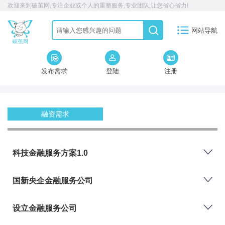
欢迎来到破茧网,专注企业或个人的重整服务,专业团队,让您省心省力!
网站导航
发布需求
登陆
注册
融资需求
科技金融服务方案1.0
国新央企金融服务公司
设立金融服务公司