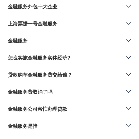
金融服务外包十大企业
上海票据一号金融服务
金融服务
怎么实施金融服务实体经济?
贷款购车金融服务费交给谁？
金融服务费取消了吗
金融服务公司帮忙办理贷款
金融服务是指